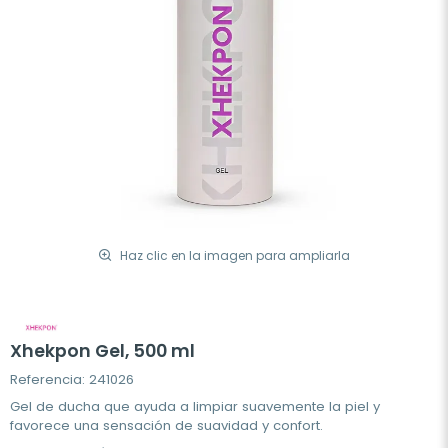
Haz clic en la imagen para ampliarla
Xhekpon Gel, 500 ml
Referencia: 241026
Gel de ducha que ayuda a limpiar suavemente la piel y
favorece una sensación de suavidad y confort.