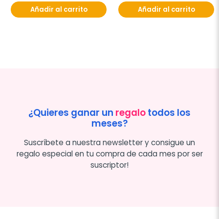
Añadir al carrito
Añadir al carrito
¿Quieres ganar un
regalo
todos los
meses?
Suscríbete a nuestra newsletter y consigue un
regalo especial en tu compra de cada mes por ser
suscriptor!