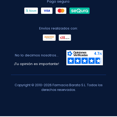
Pago seguro:
Envíos realizados con:
No lo decimos nosotros...
¡Tu opinión es importante!
Copyright © 2010-2026 Farmacia Barata S.L. Todos los
derechos reservados.