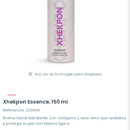
Haz clic en la imagen para ampliarla
Xhekpon Essence, 150 ml
Referencia: 220945
Bruma facial hidratante con colágeno y aloe vera que revitaliza
y protege la piel con textura ligera.