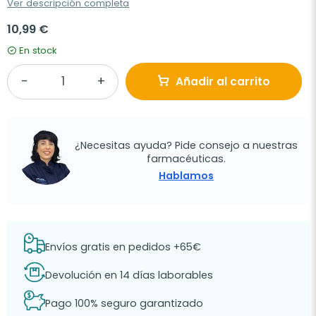
Ver descripción completa
10,99 €
En stock
Añadir al carrito
¿Necesitas ayuda? Pide consejo a nuestras
farmacéuticas.
Hablamos
Envíos gratis en pedidos +65€
Devolución en 14 días laborables
Pago 100% seguro garantizado