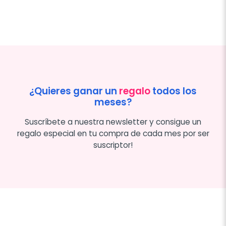
¿Quieres ganar un
regalo
todos los
meses?
Suscríbete a nuestra newsletter y consigue un
regalo especial en tu compra de cada mes por ser
suscriptor!