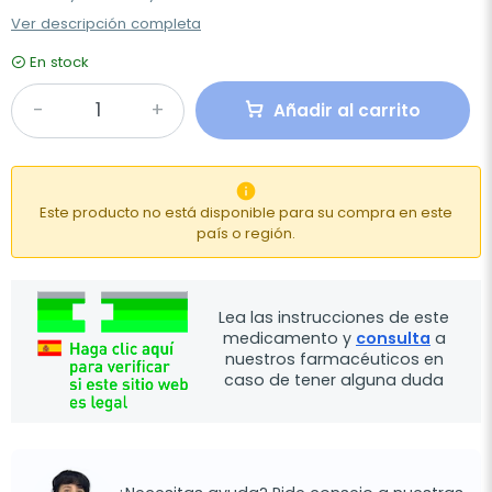
Ver descripción completa
En stock
Añadir al carrito

Este producto no está disponible para su compra en este
país o región.
Lea las instrucciones de este
medicamento y
consulta
a
nuestros farmacéuticos en
caso de tener alguna duda