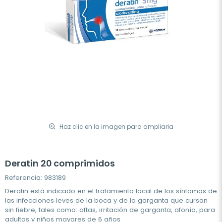
Haz clic en la imagen para ampliarla
Deratin 20 comprimidos
Referencia: 983189
Deratin está indicado en el tratamiento local de los síntomas de
las infecciones leves de la boca y de la garganta que cursan
sin fiebre, tales como: aftas, irritación de garganta, afonía, para
adultos y niños mayores de 6 años