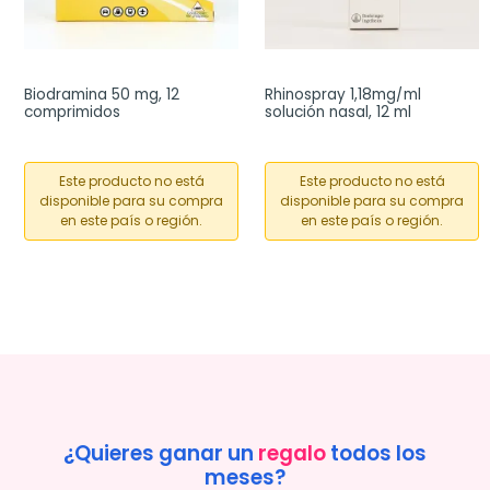
Biodramina 50 mg, 12 
Rhinospray 1,18mg/ml 
comprimidos
solución nasal, 12 ml
Este producto no está
Este producto no está
disponible para su compra
disponible para su compra
en este país o región.
en este país o región.
¿Quieres ganar un
regalo
todos los
meses?