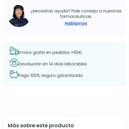
¿Necesitas ayuda? Pide consejo a nuestras
farmacéuticas.
Hablamos
Envíos gratis en pedidos +65€
Devolución en 14 días laborables
Pago 100% seguro garantizado
Más sobre este producto