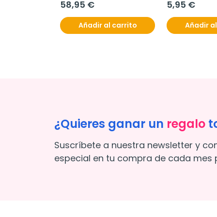
58,95 €
5,95 €
Añadir al carrito
Añadir al
¿Quieres ganar un
regalo
t
Suscríbete a nuestra newsletter y co
especial en tu compra de cada mes p