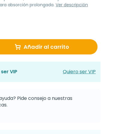
para absorción prolongada.
Ver descripción
Añadir al carrito
ser VIP
Quiero ser VIP
ayuda? Pide consejo a nuestras
as.