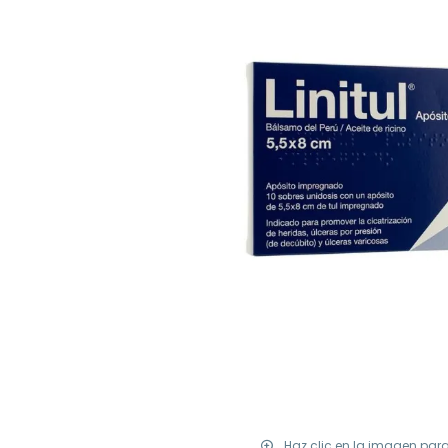
Haz clic en la imagen par