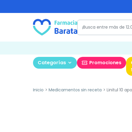
Categorías
Promociones
Inicio
Medicamentos sin receta
Linitul 10 a