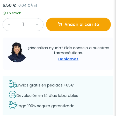
6,50 €
0,04 €/ml
En stock
Añadir al carrito
¿Necesitas ayuda? Pide consejo a nuestras
farmacéuticas.
Hablamos
Envíos gratis en pedidos +65€
Devolución en 14 días laborables
Pago 100% seguro garantizado