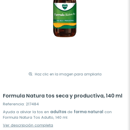
Haz clic en la imagen para ampliarla
Formula Natura tos seca y productiva, 140 ml
Referencia: 217484
Ayuda a aliviar la tos en
adultos
de
forma natural
con
Formula Natura Tos Adulto, 140 ml.
Ver descripción completa