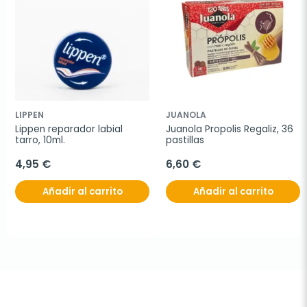
LIPPEN
JUANOLA
Lippen reparador labial 
Juanola Propolis Regaliz, 36 
tarro, 10ml.
pastillas
4,95 €
6,60 €
Añadir al carrito
Añadir al carrito