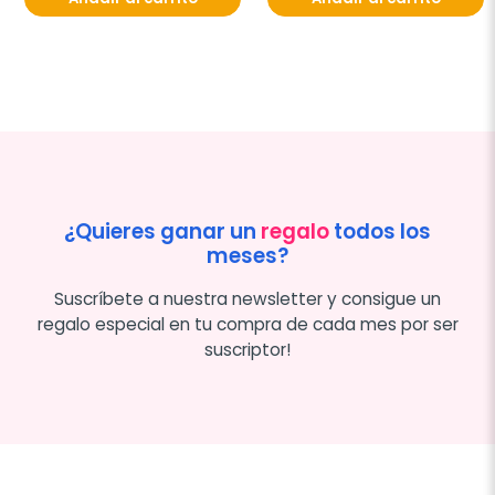
¿Quieres ganar un
regalo
todos los
meses?
Suscríbete a nuestra newsletter y consigue un
regalo especial en tu compra de cada mes por ser
suscriptor!