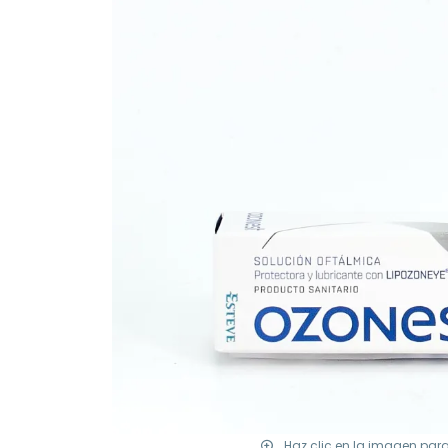
Haz clic en la imagen par