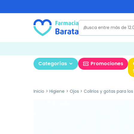
Categorías
Promociones
Inicio
Higiene
Ojos
Colirios y gotas para los