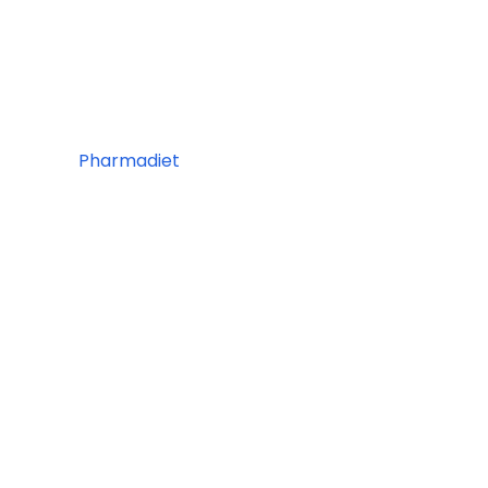
Pharmadiet