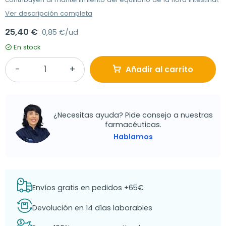
Ver descripción completa
25,40 €
0,85 €/ud
En stock
Añadir al carrito
¿Necesitas ayuda? Pide consejo a nuestras
farmacéuticas.
Hablamos
Envíos gratis en pedidos +65€
Devolución en 14 días laborables