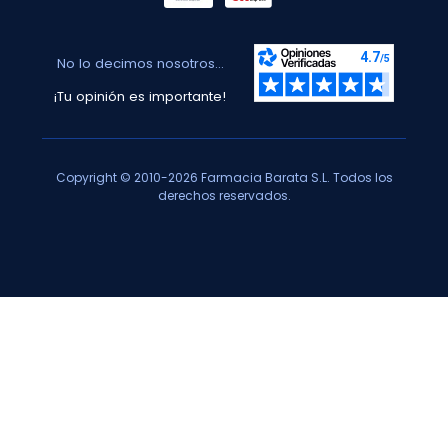
No lo decimos nosotros...
¡Tu opinión es importante!
Copyright © 2010-2026 Farmacia Barata S.L. Todos los
derechos reservados.