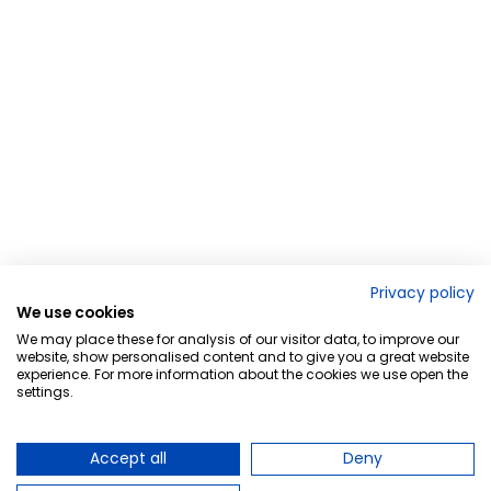
Privacy policy
We use cookies
We may place these for analysis of our visitor data, to improve our
website, show personalised content and to give you a great website
experience. For more information about the cookies we use open the
settings.
Accept all
Deny