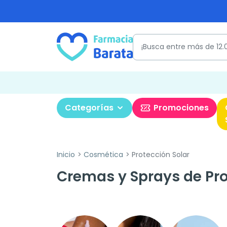
Categorías
Promociones
Inicio
Cosmética
Protección Solar
Cremas y Sprays de Pro