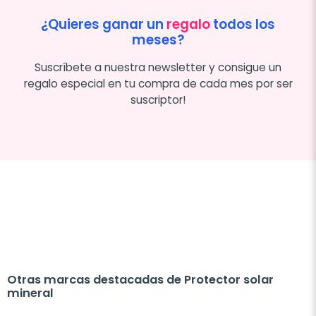
¿Quieres ganar un
regalo
todos los
meses?
Suscríbete a nuestra newsletter y consigue un
regalo especial en tu compra de cada mes por ser
suscriptor!
Otras marcas destacadas de Protector solar
mineral