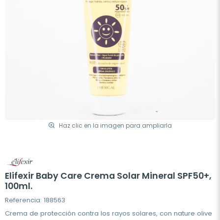
Haz clic en la imagen para ampliarla
Elifexir Baby Care Crema Solar Mineral SPF50+,
100ml.
Referencia: 188563
Crema de protección contra los rayos solares, con nature olive