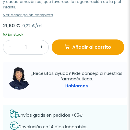
y cacao amazónico, que favorece la regeneración de la piel
infantil.
Ver descripción completa
21,60 €
0,22 €/ml
En stock
Añadir al carrito
¿Necesitas ayuda? Pide consejo a nuestras
farmacéuticas.
Hablamos
Envíos gratis en pedidos +65€
Devolución en 14 días laborables