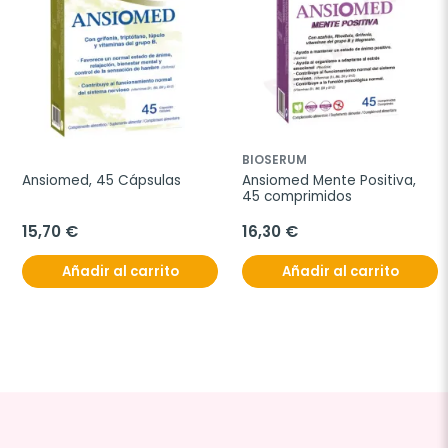
BIOSERUM
Ansiomed, 45 Cápsulas
Ansiomed Mente Positiva, 
45 comprimidos
15,70 €
16,30 €
Añadir al carrito
Añadir al carrito