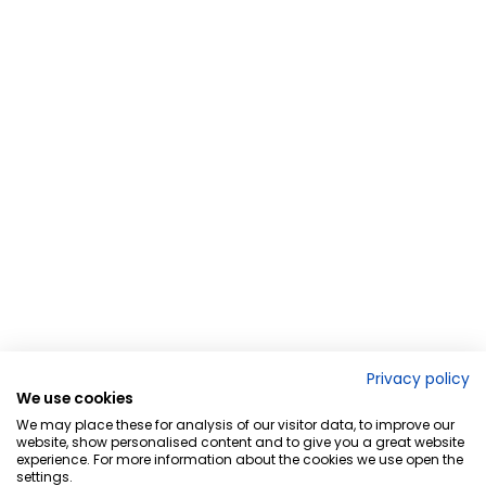
Privacy policy
We use cookies
We may place these for analysis of our visitor data, to improve our
website, show personalised content and to give you a great website
experience. For more information about the cookies we use open the
settings.