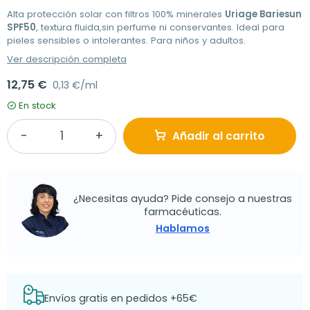
Alta protección solar con filtros 100% minerales
Uriage Bariesun
SPF50
, textura fluida,sin perfume ni conservantes. Ideal para
pieles sensibles o intolerantes. Para niños y adultos.
Ver descripción completa
12,75 €
0,13 €/ml
En stock
Añadir al carrito
¿Necesitas ayuda? Pide consejo a nuestras
farmacéuticas.
Hablamos
Envíos gratis en pedidos +65€