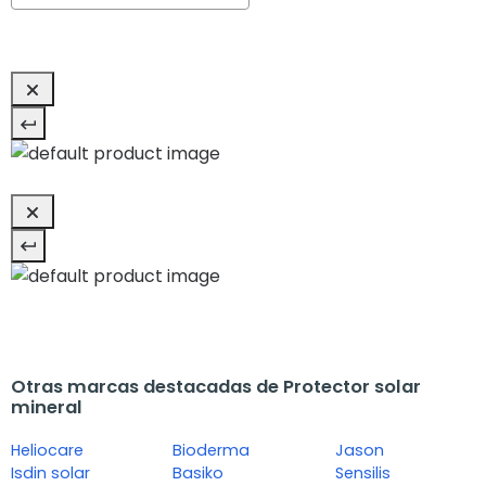
Otras marcas destacadas de Protector solar
mineral
Heliocare
Bioderma
Jason
Isdin solar
Basiko
Sensilis