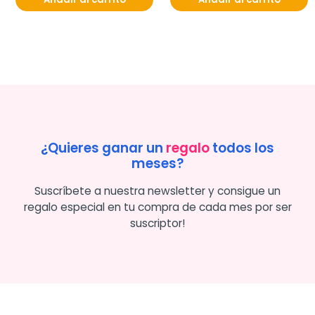
¿Quieres ganar un
regalo
todos los
meses?
Suscríbete a nuestra newsletter y consigue un
regalo especial en tu compra de cada mes por ser
suscriptor!