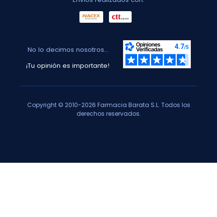
No lo decimos nosotros...
¡Tu opinión es importante!
Copyright © 2010-2026 Farmacia Barata S.L. Todos los
derechos reservados.