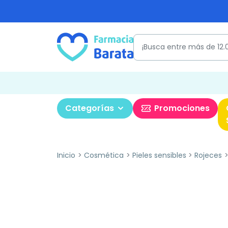
Categorías
Promociones
Inicio
Cosmética
Pieles sensibles
Rojeces