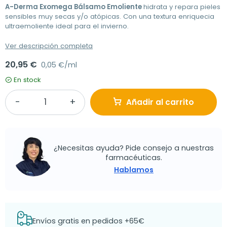
A-Derma Exomega Bálsamo Emoliente
hidrata y repara pieles
sensibles muy secas y/o atópicas. Con una textura enriquecia
ultraemoliente ideal para el invierno.
Ver descripción completa
20,95 €
0,05 €/ml
En stock
Añadir al carrito
¿Necesitas ayuda? Pide consejo a nuestras
farmacéuticas.
Hablamos
Envíos gratis en pedidos +65€