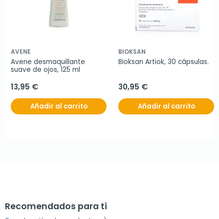
AVENE
BIOKSAN
Avene desmaquillante 
Bioksan Artiok, 30 cápsulas.
suave de ojos, 125 ml
13,95 €
30,95 €
Añadir al carrito
Añadir al carrito
Recomendados para ti