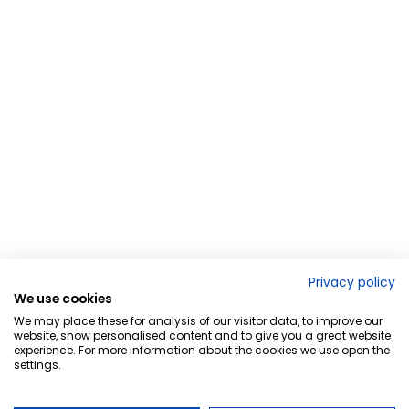
Privacy policy
We use cookies
We may place these for analysis of our visitor data, to improve our
website, show personalised content and to give you a great website
experience. For more information about the cookies we use open the
settings.