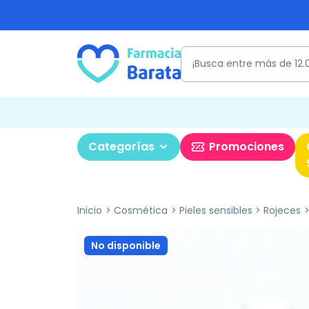
Categorías
Promociones
Inicio
Cosmética
Pieles sensibles
Rojeces
No disponible