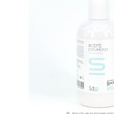
Haz clic en la imagen par