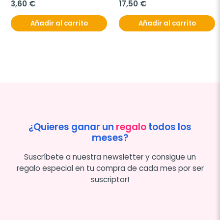
3,60 €
17,50 €
Añadir al carrito
Añadir al carrito
¿Quieres ganar un
regalo
todos los
meses?
Suscríbete a nuestra newsletter y consigue un
regalo especial en tu compra de cada mes por ser
suscriptor!