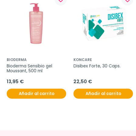
BIODERMA
KONCARE
Bioderma Sensibio gel 
Disibex Forte, 30 Caps.
Moussant, 500 ml
13,95 €
22,50 €
Añadir al carrito
Añadir al carrito