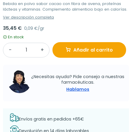
Bebida en polvo sabor cacao con fibra de avena, proteínas
lácteas y vitaminas. Complemento alimenticio bajo en calorías.
Ver descripción completa
35,45 €
0,09 €/gr
En stock
Añadir al carrito
¿Necesitas ayuda? Pide consejo a nuestras
farmacéuticas.
Hablamos
Envíos gratis en pedidos +65€
Devolución en 14 días laborables