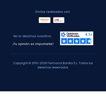
Envíos realizados con:
No lo decimos nosotros...
¡Tu opinión es importante!
Copyright © 2010-2026 Farmacia Barata S.L. Todos los
derechos reservados.