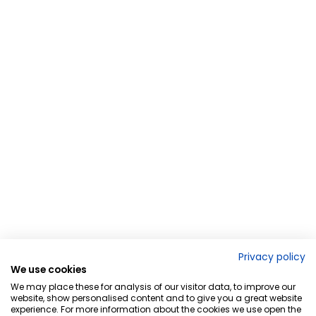
Privacy policy
We use cookies
We may place these for analysis of our visitor data, to improve our
website, show personalised content and to give you a great website
experience. For more information about the cookies we use open the