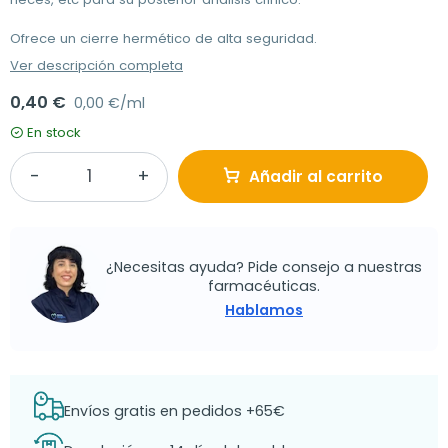
Ofrece un cierre hermético de alta seguridad.
Ver descripción completa
0,40 €
0,00 €/ml
En stock
Añadir al carrito
¿Necesitas ayuda? Pide consejo a nuestras
farmacéuticas.
Hablamos
Envíos gratis en pedidos +65€