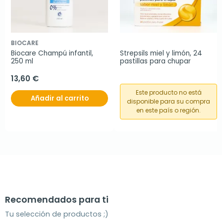
BIOCARE
Biocare Champú infantil, 
Strepsils miel y limón, 24 
250 ml
pastillas para chupar
13,60 €
Este producto no está
Añadir al carrito
disponible para su compra
en este país o región.
Recomendados para ti
Tu selección de productos ;)