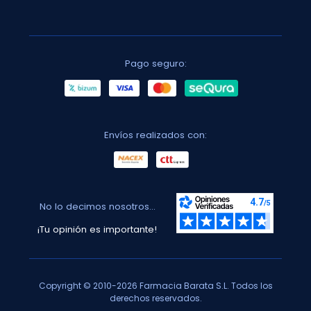
Pago seguro:
Envíos realizados con:
No lo decimos nosotros...
¡Tu opinión es importante!
Copyright © 2010-2026 Farmacia Barata S.L. Todos los
derechos reservados.