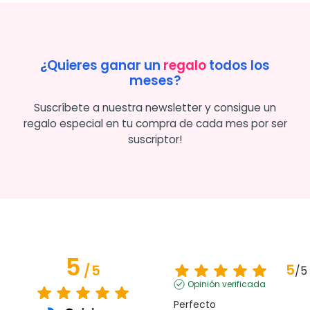
¿Quieres ganar un
regalo
todos los
meses?
Suscríbete a nuestra newsletter y consigue un
regalo especial en tu compra de cada mes por ser
suscriptor!
5
5
/
5
/
5
Opinión verificada
Perfecto