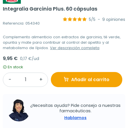
Integralia Garcinia Plus. 60 cápsulas
5
/
5
-
9
opiniones
Referencia: 054340
Complemento alimenticio con extractos de garcinia, té verde,
opuntia y mate para contribuir al control del apetito y al
metabolismo de lípidos.
Ver descripción completa
9,95 €
0,17 €/ud
En stock
Añadir al carrito
¿Necesitas ayuda? Pide consejo a nuestras
farmacéuticas.
Hablamos