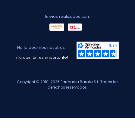
Envíos realizados con:
No lo decimos nosotros...
¡Tu opinión es importante!
Copyright © 2010-2026 Farmacia Barata S.L. Todos los
derechos reservados.