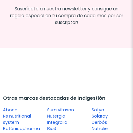
Suscríbete a nuestra newsletter y consigue un
regalo especial en tu compra de cada mes por ser
suscriptor!
Otras marcas destacadas de Indigestión
Aboca
Sura vitasan
Sotya
Ns nutritional
Nutergia
Solaray
system
Integralia
Derbós
Botánicapharma
Bio3
Nutralie