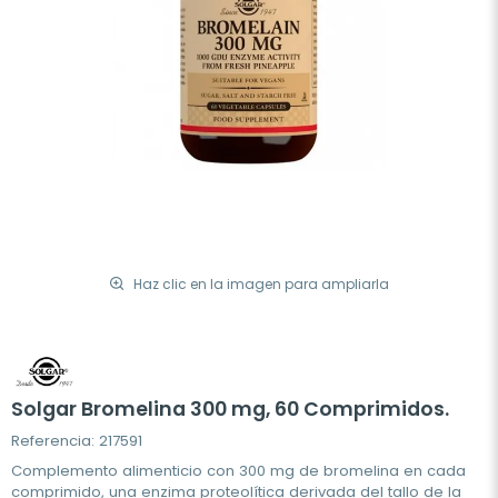
Haz clic en la imagen para ampliarla
Solgar Bromelina 300 mg, 60 Comprimidos.
Referencia: 217591
Complemento alimenticio con 300 mg de bromelina en cada
comprimido, una enzima proteolítica derivada del tallo de la