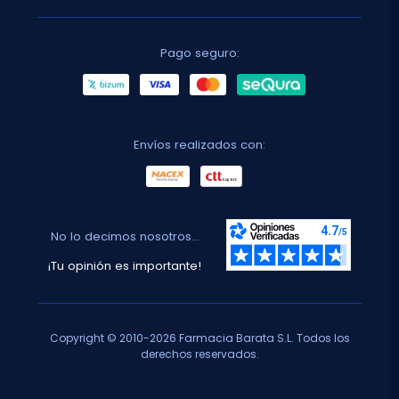
Pago seguro:
Envíos realizados con:
No lo decimos nosotros...
¡Tu opinión es importante!
Copyright © 2010-2026 Farmacia Barata S.L. Todos los
derechos reservados.