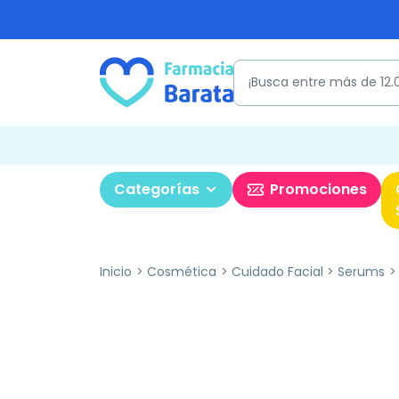
Categorías
Promociones
Inicio
Cosmética
Cuidado Facial
Serums