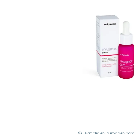
Haz clic en la imagen par