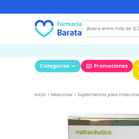
Categorías
Promociones
Inicio
Mascotas
Suplementos para mascota