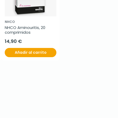
NHCO
NHCO Aminouritis, 20 
comprimidos
14,90 €
Añadir al carrito