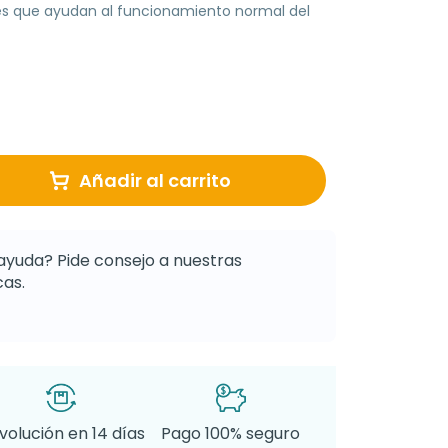
les que ayudan al funcionamiento normal del
Añadir al carrito
ayuda? Pide consejo a nuestras
as.
volución en 14 días
Pago 100% seguro