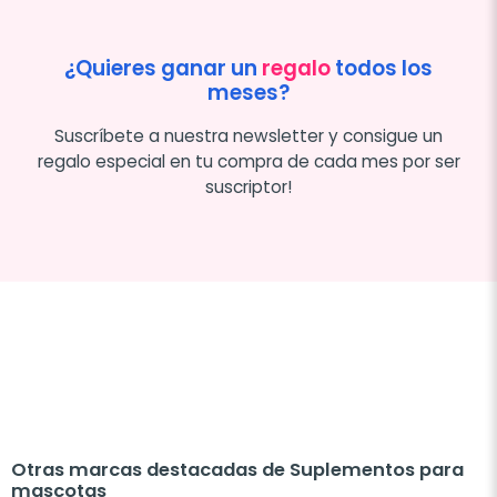
¿Quieres ganar un
regalo
todos los
meses?
Suscríbete a nuestra newsletter y consigue un
regalo especial en tu compra de cada mes por ser
suscriptor!
Otras marcas destacadas de Suplementos para
mascotas