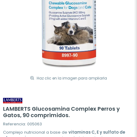
Haz clic en la imagen para ampliarla
LAMBERTS Glucosamina Complex Perros y
Gatos, 90 comprimidos.
Referencia: 005063
Complejo nutricional a base de
vitaminas C, E y sulfato de