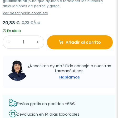
glucosamina
pura que ayudan a fortalecer los huesos y
articulaciones de perros y gatos.
Ver descripción completa
20,88 €
0,23 €/ud
En stock
Añadir al carrito
¿Necesitas ayuda? Pide consejo a nuestras
farmacéuticas.
Hablamos
Envíos gratis en pedidos +65€
Devolución en 14 días laborables