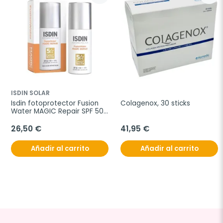
ISDIN SOLAR
Isdin fotoprotector Fusion 
Colagenox, 30 sticks
Water MAGIC Repair SPF 50, 
50 ml
26,50 €
41,95 €
Añadir al carrito
Añadir al carrito