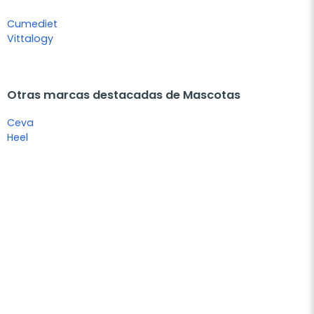
Cumediet
Vittalogy
Otras marcas destacadas de Mascotas
Ceva
Heel