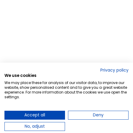
Privacy policy
We use cookies
We may place these for analysis of our visitor data, to improve our
website, show personalised content and to give you a great website
experience. For more information about the cookies we use open the
settings.
Accept all
Deny
No, adjust