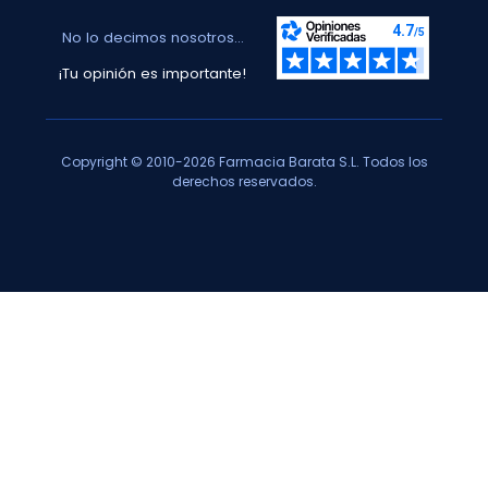
No lo decimos nosotros...
¡Tu opinión es importante!
Copyright © 2010-2026 Farmacia Barata S.L. Todos los
derechos reservados.