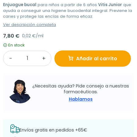
Enjuague bucal
para niños a partir de 6 años
Vitis Junior
que
ayuda a conseguir una higiene bucodental integral. Previene la
caries y protege las encías de forma eficaz.
Ver descripción completa
7,80 €
0,02 €/ml
En stock
Añadir al carrito
¿Necesitas ayuda? Pide consejo a nuestras
farmacéuticas.
Hablamos
Envíos gratis en pedidos +65€