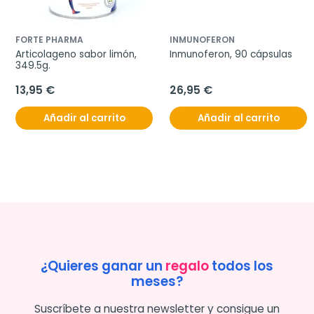
FORTE PHARMA
INMUNOFERON
Articolageno sabor limón, 
Inmunoferon, 90 cápsulas
349.5g.
13,95 €
26,95 €
Añadir al carrito
Añadir al carrito
¿Quieres ganar un
regalo
todos los
meses?
Suscríbete a nuestra newsletter y consigue un