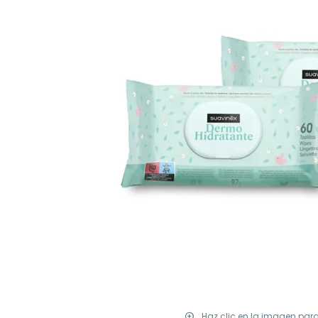
Haz clic en la imagen par