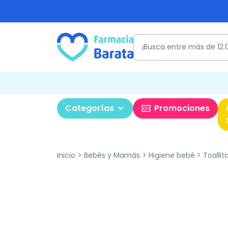
Categorías
Promociones
Inicio
Bebés y Mamás
Higiene bebé
Toallit