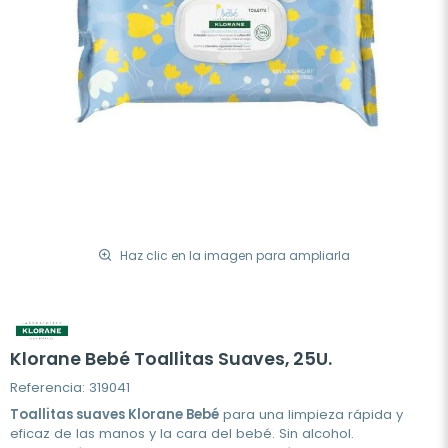
Haz clic en la imagen para ampliarla
Klorane Bebé Toallitas Suaves, 25U.
Referencia: 319041
Toallitas suaves Klorane Bebé
para una limpieza rápida y
eficaz de las manos y la cara del bebé. Sin alcohol.