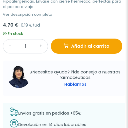
Hipoalergénicas. Envase con cierre hermético, perfectas para
el paseo o viaje.
Ver descripción completa
4,70 €
0,19 €/ud
En stock
Añadir al carrito
¿Necesitas ayuda? Pide consejo a nuestras
farmacéuticas.
Hablamos
Envíos gratis en pedidos +65€
Devolución en 14 días laborables