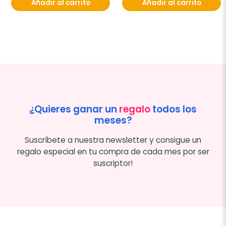
Añadir al carrito
Añadir al carrito
¿Quieres ganar un
regalo
todos los
meses?
Suscríbete a nuestra newsletter y consigue un
regalo especial en tu compra de cada mes por ser
suscriptor!