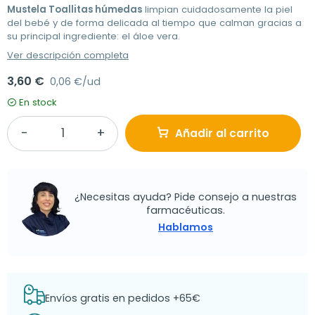
Mustela Toallitas húmedas
limpian cuidadosamente la piel
del bebé y de forma delicada al tiempo que calman gracias a
su principal ingrediente: el áloe vera.
Ver descripción completa
3,60 €
0,06 €/ud
En stock
Añadir al carrito
¿Necesitas ayuda? Pide consejo a nuestras
farmacéuticas.
Hablamos
Envíos gratis en pedidos +65€