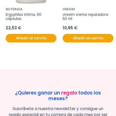
NUTERGIA
URESIM
Ergyphilus intima, 60 
Uresim crema reparadora 
cápsulas.
50 ml
22,53 €
10,95 €
Añadir al carrito
Añadir al carrito
¿Quieres ganar un
regalo
todos los
meses?
Suscríbete a nuestra newsletter y consigue un
regalo especial en tu compra de cada mes por ser