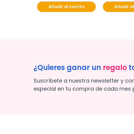
Añadir al carrito
Añadir al
¿Quieres ganar un
regalo
t
Suscríbete a nuestra newsletter y co
especial en tu compra de cada mes p