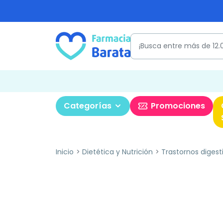
Categorías
Promociones
Inicio
Dietética y Nutrición
Trastornos digest