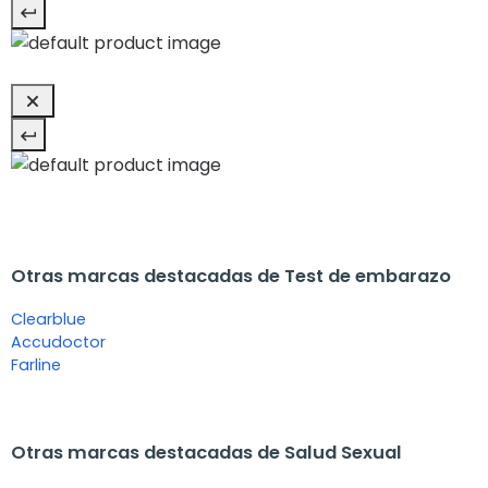
Otras marcas destacadas de Test de embarazo
Clearblue
Accudoctor
Farline
Otras marcas destacadas de Salud Sexual