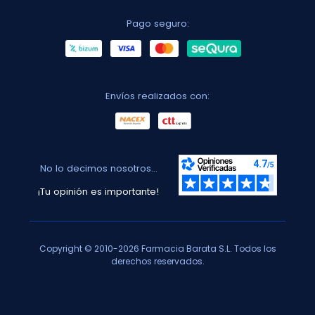
Pago seguro:
Envíos realizados con:
No lo decimos nosotros...
¡Tu opinión es importante!
Copyright © 2010-2026 Farmacia Barata S.L. Todos los
derechos reservados.