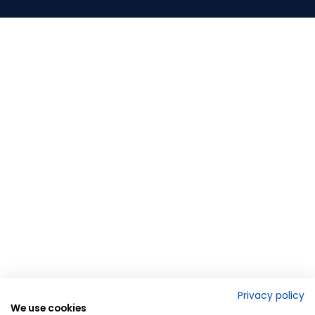
Privacy policy
We use cookies