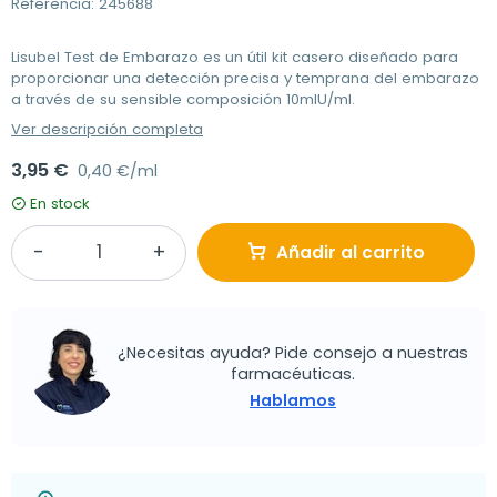
Referencia: 245688
Lisubel Test de Embarazo es un útil kit casero diseñado para
proporcionar una detección precisa y temprana del embarazo
a través de su sensible composición 10mlU/ml.
Ver descripción completa
3,95 €
0,40 €/ml
En stock
Añadir al carrito
¿Necesitas ayuda? Pide consejo a nuestras
farmacéuticas.
Hablamos