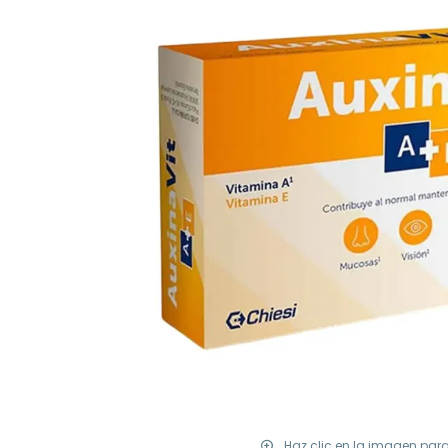
Haz clic en la imagen par