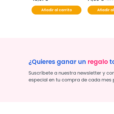
Añadir al carrito
Añadir al
¿Quieres ganar un
regalo
t
Suscríbete a nuestra newsletter y co
especial en tu compra de cada mes p