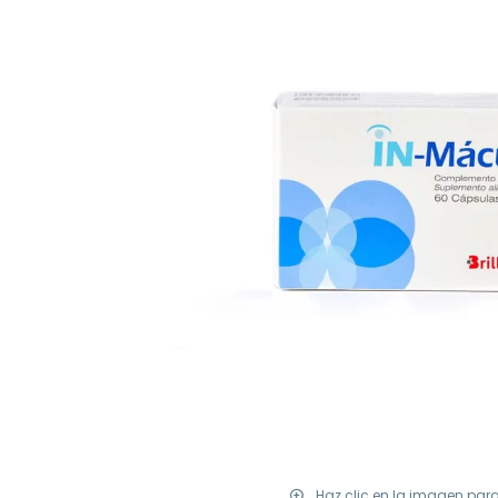
Haz clic en la imagen par