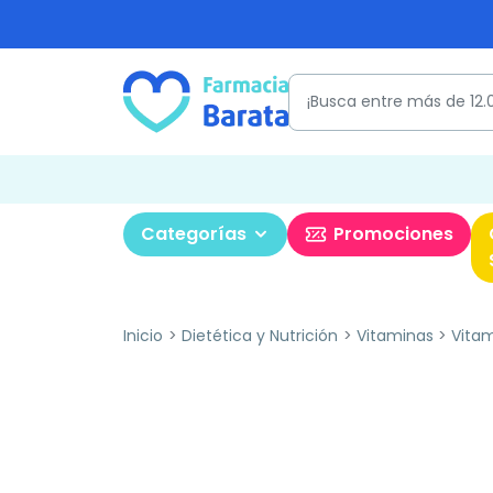
Categorías
Promociones
Inicio
Dietética y Nutrición
Vitaminas
Vitam