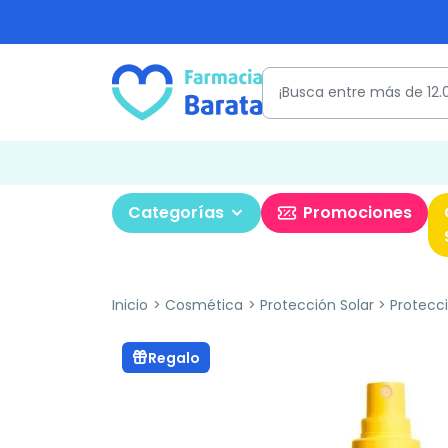
Categorías
Promociones
Inicio
Cosmética
Protección Solar
Protecci
Regalo