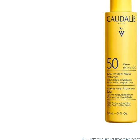
Haz clic en la imagen par