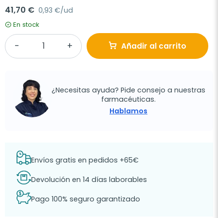
41,70 €
0,93 €/ud
En stock
Añadir al carrito
¿Necesitas ayuda? Pide consejo a nuestras
farmacéuticas.
Hablamos
Envíos gratis en pedidos +65€
Devolución en 14 días laborables
Pago 100% seguro garantizado