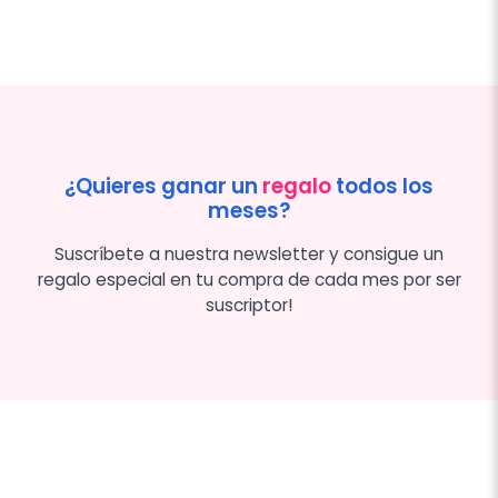
¿Quieres ganar un
regalo
todos los
meses?
Suscríbete a nuestra newsletter y consigue un
regalo especial en tu compra de cada mes por ser
suscriptor!