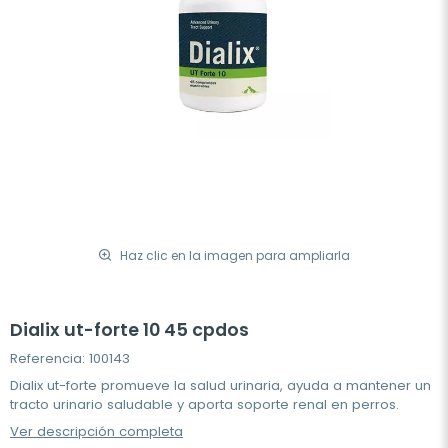
Haz clic en la imagen para ampliarla
Dialix ut-forte 10 45 cpdos
Referencia: 100143
Dialix ut-forte promueve la salud urinaria, ayuda a mantener un
tracto urinario saludable y aporta soporte renal en perros.
Ver descripción completa