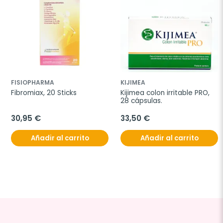
FISIOPHARMA
KIJIMEA
Fibromiax, 20 Sticks
Kijimea colon irritable PRO, 
28 cápsulas.
30,95 €
33,50 €
Añadir al carrito
Añadir al carrito