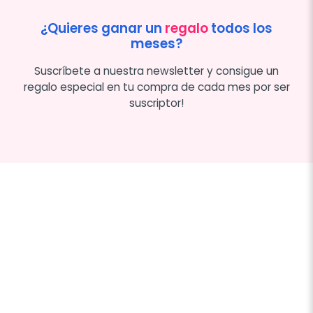
¿Quieres ganar un
regalo
todos los
meses?
Suscríbete a nuestra newsletter y consigue un
regalo especial en tu compra de cada mes por ser
suscriptor!