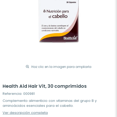
Haz clic en la imagen para ampliarla
Health Aid Hair Vit, 30 comprimidos
Referencia: 000981
Complemento alimenticio con vitaminas del grupo B y
aminoácidos esenciales para el cabello.
Ver descripción completa