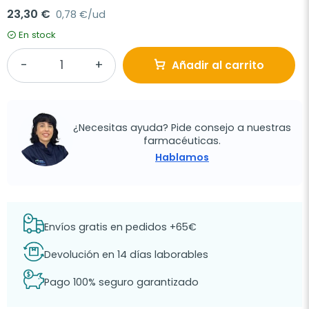
23,30 €
0,78 €/ud
En stock
Añadir al carrito
¿Necesitas ayuda? Pide consejo a nuestras
farmacéuticas.
Hablamos
Envíos gratis en pedidos +65€
Devolución en 14 días laborables
Pago 100% seguro garantizado