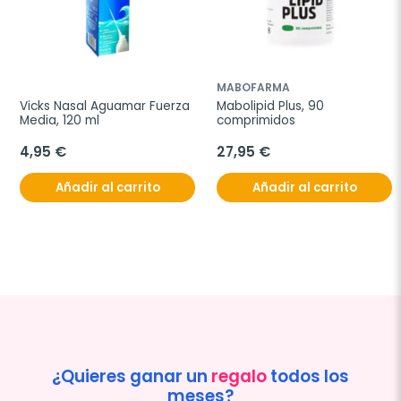
MABOFARMA
Vicks Nasal Aguamar Fuerza 
Mabolipid Plus, 90 
Media, 120 ml
comprimidos
4,95 €
27,95 €
Añadir al carrito
Añadir al carrito
¿Quieres ganar un
regalo
todos los
meses?