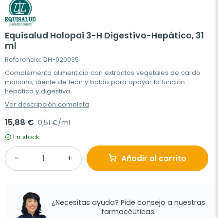
Equisalud Holopai 3-H Digestivo-Hepático, 31
ml
Referencia: DH-020035
Complemento alimenticio con extractos vegetales de cardo
mariano, diente de león y boldo para apoyar la función
hepática y digestiva.
Ver descripción completa
15,88 €
0,51 €/ml
En stock
Añadir al carrito
¿Necesitas ayuda? Pide consejo a nuestras
farmacéuticas.