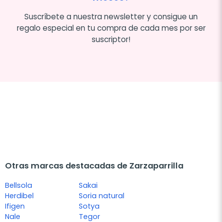
Suscríbete a nuestra newsletter y consigue un
regalo especial en tu compra de cada mes por ser
suscriptor!
Otras marcas destacadas de Zarzaparrilla
Bellsola
Sakai
Herdibel
Soria natural
Ifigen
Sotya
Nale
Tegor