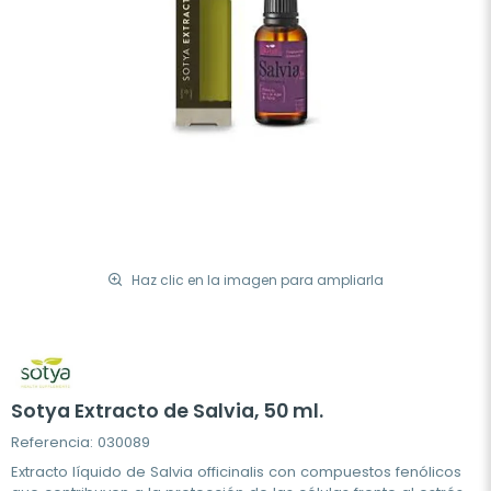
Haz clic en la imagen para ampliarla
Sotya Extracto de Salvia, 50 ml.
Referencia: 030089
Extracto líquido de Salvia officinalis con compuestos fenólicos