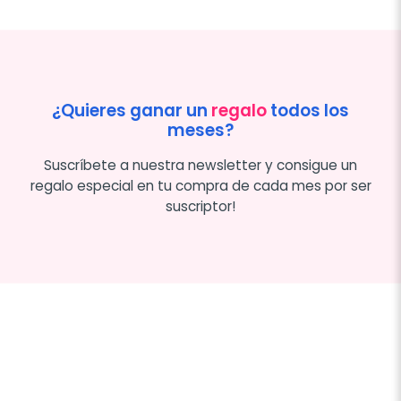
¿Quieres ganar un
regalo
todos los
meses?
Suscríbete a nuestra newsletter y consigue un
regalo especial en tu compra de cada mes por ser
suscriptor!