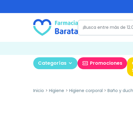
Categorías
Promociones
Inicio
Higiene
Higiene corporal
Baño y duc