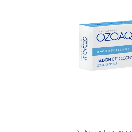
Haz clic en la imagen par