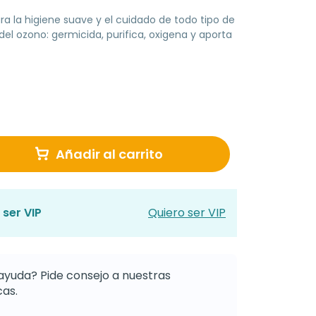
ra la higiene suave y el cuidado de todo tipo de
del ozono: germicida, purifica, oxigena y aporta
Añadir al carrito
 ser VIP
Quiero ser VIP
ayuda? Pide consejo a nuestras
as.