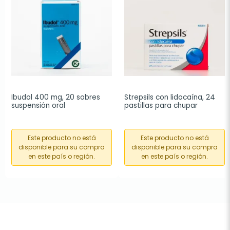
Ibudol 400 mg, 20 sobres 
Strepsils con lidocaína, 24 
suspensión oral
pastillas para chupar
Este producto no está
Este producto no está
disponible para su compra
disponible para su compra
en este país o región.
en este país o región.