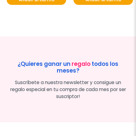
¿Quieres ganar un
regalo
todos los
meses?
Suscríbete a nuestra newsletter y consigue un
regalo especial en tu compra de cada mes por ser
suscriptor!