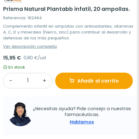
Prisma Natural Plantabb infatil, 20 ampollas.
Referencia: 162464
Complemento infantil en ampollas con antioxidantes, vitaminas
A, C, D y minerales (hierro, zinc) para contribuir al desarrollo y
defensas de los más pequeños.
Ver descripción completa
15,95 €
0,80 €/ud
En stock
Añadir al carrito
¿Necesitas ayuda? Pide consejo a nuestras
farmacéuticas.
Hablamos