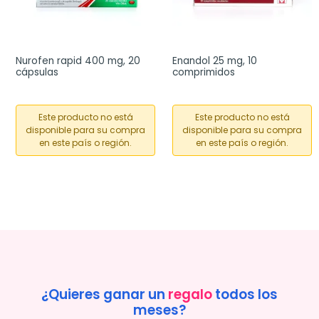
Nurofen rapid 400 mg, 20 
Enandol 25 mg, 10 
cápsulas
comprimidos
Este producto no está
Este producto no está
disponible para su compra
disponible para su compra
en este país o región.
en este país o región.
¿Quieres ganar un
regalo
todos los
meses?