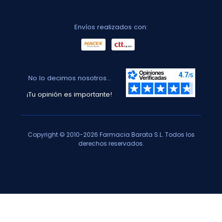
Envíos realizados con:
No lo decimos nosotros...
¡Tu opinión es importante!
Copyright © 2010-2026 Farmacia Barata S.L. Todos los
derechos reservados.