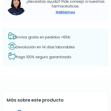
¿Necesitas ayuda? Pide consejo a nuestras
farmacéuticas.
Hablamos
Envíos gratis en pedidos +65€
Devolución en 14 días laborables
Pago 100% seguro garantizado
Más sobre este producto