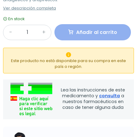
Ver descripción completa
En stock
Añadir al carrito

Este producto no está disponible para su compra en este
país o región.
Lea las instrucciones de este
medicamento y
consulta
a
nuestros farmacéuticos en
caso de tener alguna duda