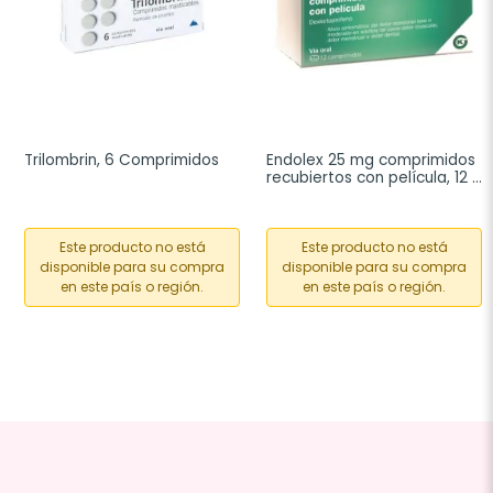
Trilombrin, 6 Comprimidos
Endolex 25 mg comprimidos 
recubiertos con película, 12 
comprimidos
Este producto no está
Este producto no está
disponible para su compra
disponible para su compra
en este país o región.
en este país o región.