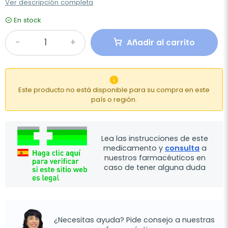
Ver descripción completa
En stock
Añadir al carrito

Este producto no está disponible para su compra en este
país o región.
Lea las instrucciones de este
medicamento y
consulta
a
nuestros farmacéuticos en
caso de tener alguna duda
¿Necesitas ayuda? Pide consejo a nuestras