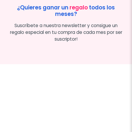
¿Quieres ganar un
regalo
todos los
meses?
Suscríbete a nuestra newsletter y consigue un
regalo especial en tu compra de cada mes por ser
suscriptor!