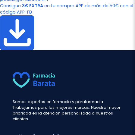
Consigue
3€ EXTRA
en tu compra APP de más de 50€ con el
código APP-FB
Somos expertos en farmacia y parafarmacia.
Trabajamos para las mejores marcas. Nuestra mayor
prioridad es la atención personalizada a nuestros
clientes.