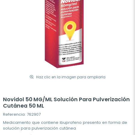
Haz clic en la imagen para ampliarla
Novidol 50 MG/ML Solución Para Pulverización
Cutánea 50 ML
Referencia: 762907
Medicamento que contiene ibuprofeno presento en forma de
solución para pulverización cutánea