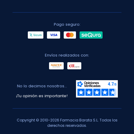
Pago seguro:
Envíos realizados con:
No lo decimos nosotros...
¡Tu opinión es importante!
Copyright © 2010-2026 Farmacia Barata S.L. Todos los
derechos reservados.