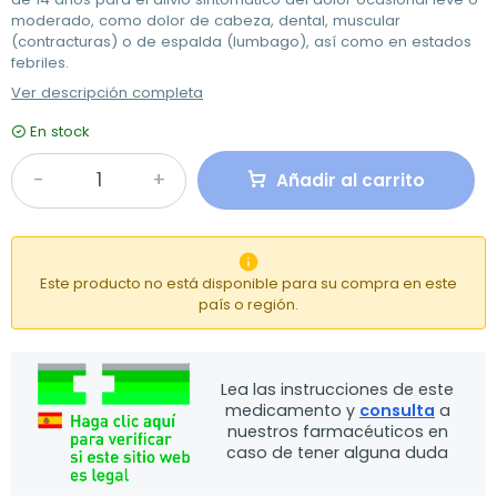
moderado, como dolor de cabeza, dental, muscular
(contracturas) o de espalda (lumbago), así como en estados
febriles.
Ver descripción completa
En stock
Añadir al carrito

Este producto no está disponible para su compra en este
país o región.
Lea las instrucciones de este
medicamento y
consulta
a
nuestros farmacéuticos en
caso de tener alguna duda