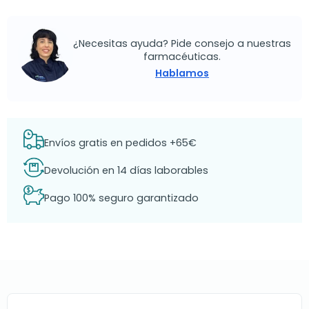
¿Necesitas ayuda? Pide consejo a nuestras
farmacéuticas.
Hablamos
Envíos gratis en pedidos +65€
Devolución en 14 días laborables
Pago 100% seguro garantizado