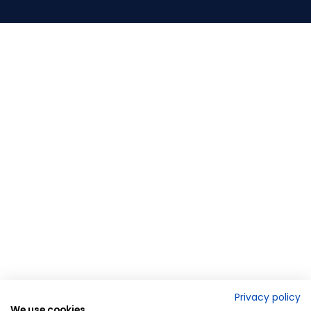
Privacy policy
We use cookies