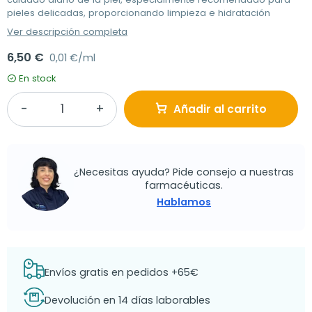
pieles delicadas, proporcionando limpieza e hidratación
Ver descripción completa
6,50 €
0,01 €/ml
En stock
Añadir al carrito
¿Necesitas ayuda? Pide consejo a nuestras
farmacéuticas.
Hablamos
Envíos gratis en pedidos +65€
Devolución en 14 días laborables