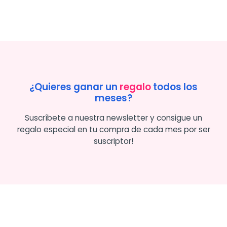
¿Quieres ganar un
regalo
todos los
meses?
Suscríbete a nuestra newsletter y consigue un
regalo especial en tu compra de cada mes por ser
suscriptor!