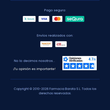
Pago seguro:
Envíos realizados con:
No lo decimos nosotros...
¡Tu opinión es importante!
Copyright © 2010-2026 Farmacia Barata S.L. Todos los
derechos reservados.