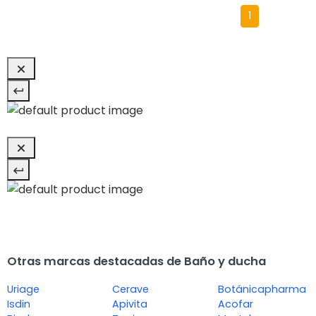
1
Otras marcas destacadas de Baño y ducha
Uriage
Cerave
Botánicapharma
Isdin
Apivita
Acofar