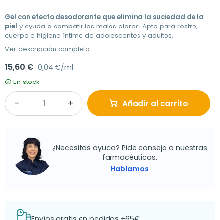
Gel con efecto desodorante que elimina la suciedad de la
piel
y ayuda a combatir los malos olores. Apto para rostro,
cuerpo e higiene íntima de adolescentes y adultos.
Ver descripción completa
15,60 €
0,04 €/ml
En stock
Añadir al carrito
¿Necesitas ayuda? Pide consejo a nuestras
farmacéuticas.
Hablamos
Envíos gratis en pedidos +65€