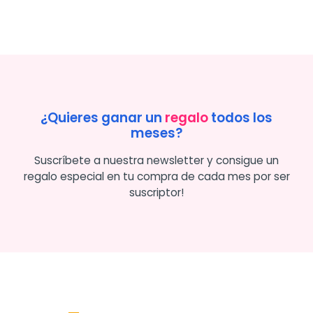
¿Quieres ganar un
regalo
todos los
meses?
Suscríbete a nuestra newsletter y consigue un
regalo especial en tu compra de cada mes por ser
suscriptor!