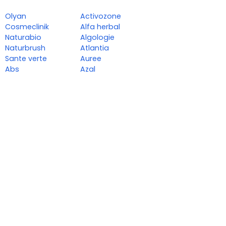
Olyan
Activozone
Cosmeclinik
Alfa herbal
Naturabio
Algologie
Naturbrush
Atlantia
Sante verte
Auree
Abs
Azal