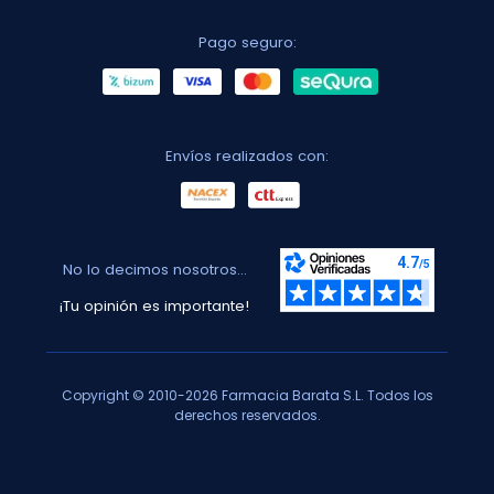
Pago seguro:
Envíos realizados con:
No lo decimos nosotros...
¡Tu opinión es importante!
Copyright © 2010-2026 Farmacia Barata S.L. Todos los
derechos reservados.