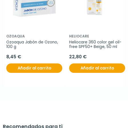
OZOAQUA
HELIOCARE
Ozoaqua Jabón de Ozono, 
Heliocare 360 color gel oil-
100 g
free SPF50+ Beige, 50 ml
8,45 €
22,80 €
Añadir al carrito
Añadir al carrito
Recomendados para ti