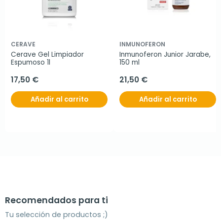
CERAVE
INMUNOFERON
Cerave Gel Limpiador 
Inmunoferon Junior Jarabe, 
Espumoso 1l
150 ml
17,50 €
21,50 €
Añadir al carrito
Añadir al carrito
Recomendados para ti
Tu selección de productos ;)