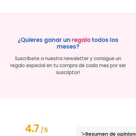
¿Quieres ganar un
regalo
todos los
meses?
Suscríbete a nuestra newsletter y consigue un
regalo especial en tu compra de cada mes por ser
suscriptor!
4.7
/
5
Resumen de opinion