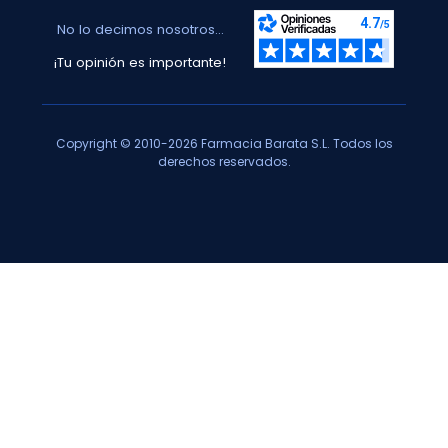
No lo decimos nosotros...
¡Tu opinión es importante!
Copyright © 2010-2026 Farmacia Barata S.L. Todos los
derechos reservados.