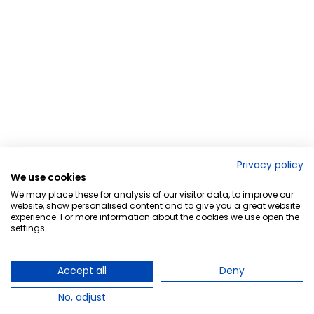
Privacy policy
We use cookies
We may place these for analysis of our visitor data, to improve our
website, show personalised content and to give you a great website
experience. For more information about the cookies we use open the
settings.
Accept all
Deny
No, adjust