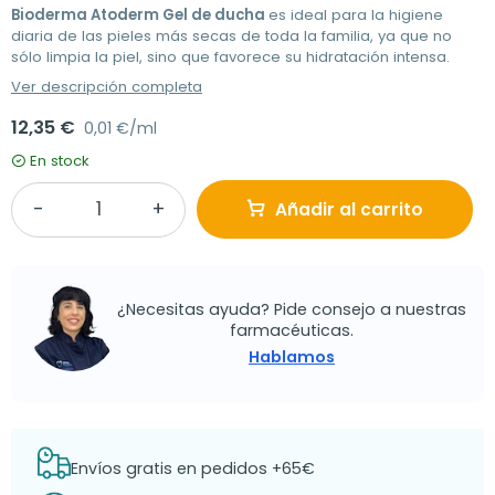
Bioderma Atoderm Gel de ducha
es ideal para la higiene
diaria de las pieles más secas de toda la familia, ya que no
sólo limpia la piel, sino que favorece su hidratación intensa.
Ver descripción completa
12,35 €
0,01 €/ml
En stock
Añadir al carrito
¿Necesitas ayuda? Pide consejo a nuestras
farmacéuticas.
Hablamos
Envíos gratis en pedidos +65€