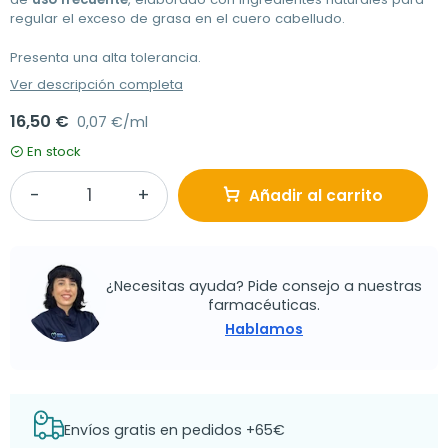
regular el exceso de grasa en el cuero cabelludo.
Presenta una alta tolerancia.
Ver descripción completa
16,50 €
0,07 €/ml
En stock
Añadir al carrito
¿Necesitas ayuda? Pide consejo a nuestras
farmacéuticas.
Hablamos
Envíos gratis en pedidos +65€