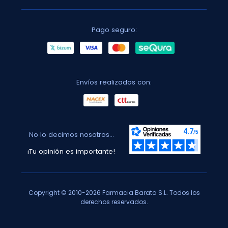
Pago seguro:
Envíos realizados con:
No lo decimos nosotros...
¡Tu opinión es importante!
Copyright © 2010-2026 Farmacia Barata S.L. Todos los
derechos reservados.