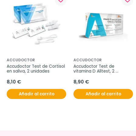
ACCUDOCTOR
ACCUDOCTOR
Accudoctor Test de Cortisol 
Accudoctor Test de 
en saliva, 2 unidades
vitamina D Alltest, 2 
unidades
8,10 €
8,90 €
Añadir al carrito
Añadir al carrito