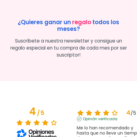
¿Quieres ganar un
regalo
todos los
meses?
Suscríbete a nuestra newsletter y consigue un
regalo especial en tu compra de cada mes por ser
suscriptor!
4
4
/
5
/
5
Opinión verificada
Me lo han recomendado y 
hasta que no lleve un tiemp