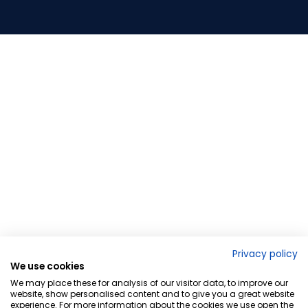
Privacy policy
We use cookies
We may place these for analysis of our visitor data, to improve our
website, show personalised content and to give you a great website
experience. For more information about the cookies we use open the