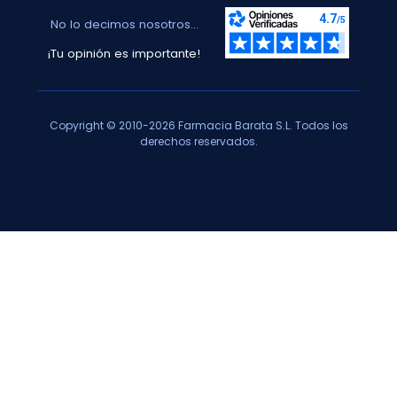
No lo decimos nosotros...
¡Tu opinión es importante!
Copyright © 2010-2026 Farmacia Barata S.L. Todos los
derechos reservados.