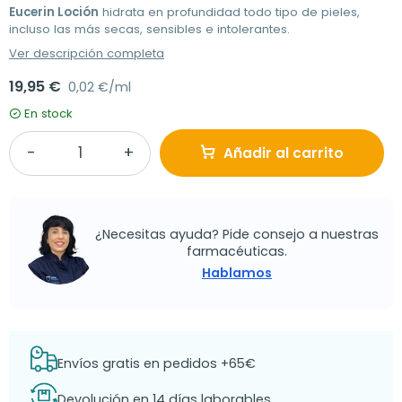
Eucerin Loción
hidrata en profundidad todo tipo de pieles,
incluso las más secas, sensibles e intolerantes.
Ver descripción completa
19,95 €
0,02 €/ml
En stock
Añadir al carrito
¿Necesitas ayuda? Pide consejo a nuestras
farmacéuticas.
Hablamos
Envíos gratis en pedidos +65€
Devolución en 14 días laborables