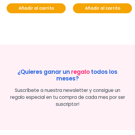
Añadir al carrito
Añadir al carrito
¿Quieres ganar un
regalo
todos los
meses?
Suscríbete a nuestra newsletter y consigue un
regalo especial en tu compra de cada mes por ser
suscriptor!