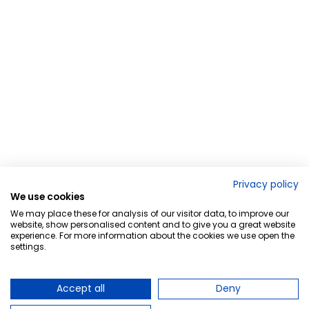
Privacy policy
We use cookies
We may place these for analysis of our visitor data, to improve our
website, show personalised content and to give you a great website
experience. For more information about the cookies we use open the
settings.
Accept all
Deny