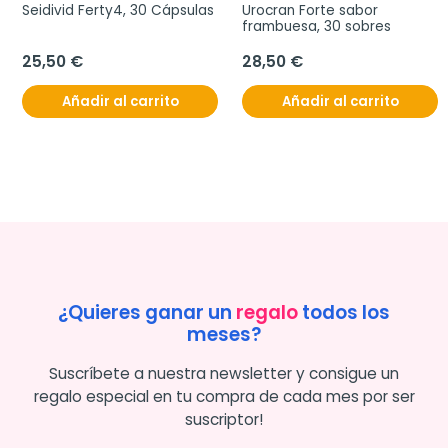
Seidivid Ferty4, 30 Cápsulas
Urocran Forte sabor 
frambuesa, 30 sobres
25,50 €
28,50 €
Añadir al carrito
Añadir al carrito
¿Quieres ganar un
regalo
todos los
meses?
Suscríbete a nuestra newsletter y consigue un
regalo especial en tu compra de cada mes por ser
suscriptor!