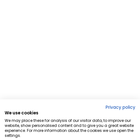
Privacy policy
We use cookies
We may place these for analysis of our visitor data, to improve our
website, show personalised content and to give you a great website
experience. For more information about the cookies we use open the
settings.