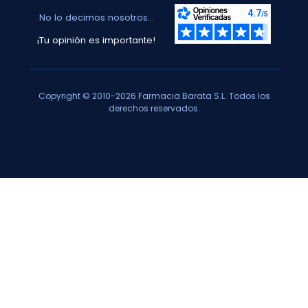
No lo decimos nosotros...
¡Tu opinión es importante!
Copyright © 2010-2026 Farmacia Barata S.L. Todos los
derechos reservados.