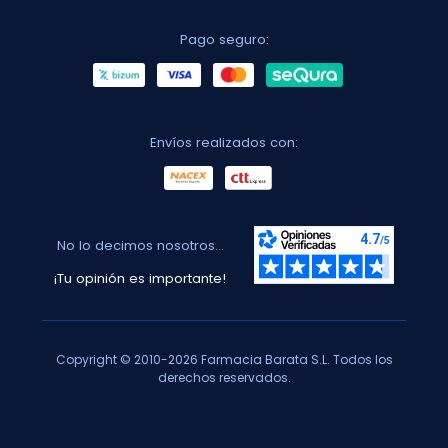
Pago seguro:
Envíos realizados con:
No lo decimos nosotros...
¡Tu opinión es importante!
Copyright © 2010-2026 Farmacia Barata S.L. Todos los
derechos reservados.