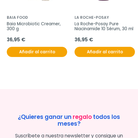
BAIA FOOD
LA ROCHE-POSAY
Baia Microbiotic Creamer, 
La Roche-Posay Pure 
300 g
Niacinamide 10 Sérum, 30 ml
36,95 €
36,95 €
Añadir al carrito
Añadir al carrito
¿Quieres ganar un
regalo
todos los
meses?
Suscríbete a nuestra newsletter y consigue un