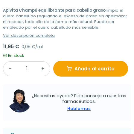
Apivita Champú equilibrante para cabello graso
limpia el
cuero cabelludo regulando el exceso de grasa sin apelmazar
ni resecar, todo ello de la forma más natural. Puede ser
empleado por el cuero cabelludo más sensible.
Ver descripción completa
11,95 €
0,05 €/ml
En stock
Añadir al carrito
¿Necesitas ayuda? Pide consejo a nuestras
farmacéuticas.
Hablamos